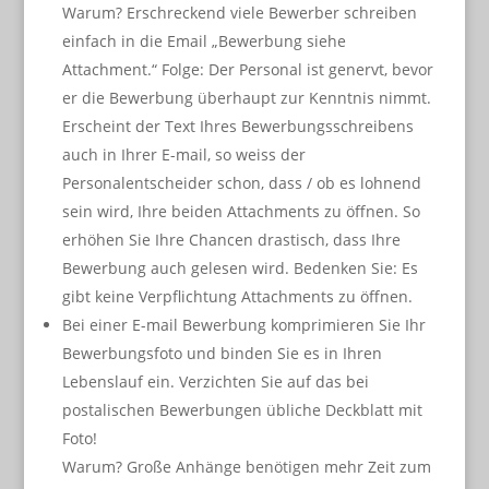
Warum? Erschreckend viele Bewerber schreiben
einfach in die Email „Bewerbung siehe
Attachment.“ Folge: Der Personal ist genervt, bevor
er die Bewerbung überhaupt zur Kenntnis nimmt.
Erscheint der Text Ihres Bewerbungsschreibens
auch in Ihrer E-mail, so weiss der
Personalentscheider schon, dass / ob es lohnend
sein wird, Ihre beiden Attachments zu öffnen. So
erhöhen Sie Ihre Chancen drastisch, dass Ihre
Bewerbung auch gelesen wird. Bedenken Sie: Es
gibt keine Verpflichtung Attachments zu öffnen.
Bei einer E-mail Bewerbung komprimieren Sie Ihr
Bewerbungsfoto und binden Sie es in Ihren
Lebenslauf ein. Verzichten Sie auf das bei
postalischen Bewerbungen übliche Deckblatt mit
Foto!
Warum? Große Anhänge benötigen mehr Zeit zum