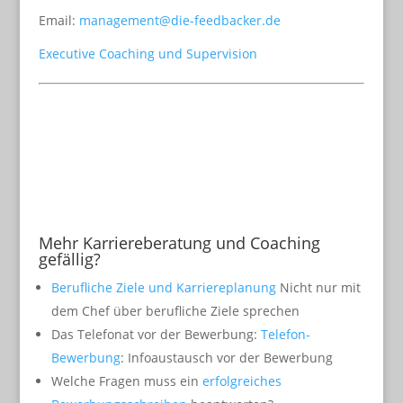
Email:
management@die-feedbacker.de
Executive Coaching und Supervision
Mehr Karriereberatung und Coaching
gefällig?
Berufliche Ziele und Karriereplanung
Nicht nur mit
dem Chef über berufliche Ziele sprechen
Das Telefonat vor der Bewerbung:
Telefon-
Bewerbung
: Infoaustausch vor der Bewerbung
Welche Fragen muss ein
erfolgreiches