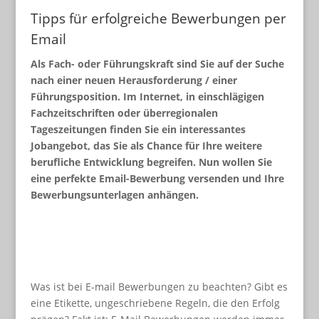
Tipps für erfolgreiche Bewerbungen per
Email
Als Fach- oder Führungskraft sind Sie auf der Suche
nach einer neuen Herausforderung / einer
Führungsposition. Im Internet, in einschlägigen
Fachzeitschriften oder überregionalen
Tageszeitungen finden Sie ein interessantes
Jobangebot, das Sie als Chance für Ihre weitere
berufliche Entwicklung begreifen. Nun wollen Sie
eine perfekte Email-Bewerbung versenden und Ihre
Bewerbungsunterlagen anhängen.
Was ist bei E-mail Bewerbungen zu beachten? Gibt es
eine Etikette, ungeschriebene Regeln, die den Erfolg