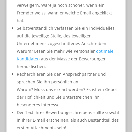
verweigern. Wäre ja noch schöner, wenn ein
Fremder weiss, wann er welche Email angeklickt
hat.
Selbstverständlich verfassen Sie ein individuelles,
auf die jeweilige Stelle, des jeweiligen
Unternehmens zugeschnittenes Anschreiben!
Warum? Lesen Sie mehr wie Personaler
optimale
Kandidaten
aus der Masse der Bewerbungen
herausfischen.
Recherchieren Sie den Ansprechpartner und
sprechen Sie ihn persönlich an!
Warum? Muss das erklärt werden? Es ist ein Gebot
der Höflichkeit und Sie unterstreichen Ihr
besonderes Interesse.
Der Text Ihres Bewerbungsschreibens sollte sowohl
in Ihrer E-mail erscheinen, als auch Bestandteil des
ersten Attachments sein!