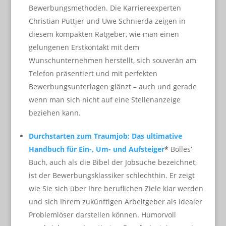
Bewerbungsmethoden. Die Karriereexperten
Christian Püttjer und Uwe Schnierda zeigen in
diesem kompakten Ratgeber, wie man einen
gelungenen Erstkontakt mit dem
Wunschunternehmen herstellt, sich souverän am
Telefon präsentiert und mit perfekten
Bewerbungsunterlagen glänzt – auch und gerade
wenn man sich nicht auf eine Stellenanzeige
beziehen kann.
Durchstarten zum Traumjob: Das ultimative
Handbuch für Ein-, Um- und Aufsteiger
*
Bolles‘
Buch, auch als die Bibel der Jobsuche bezeichnet,
ist der Bewerbungsklassiker schlechthin. Er zeigt
wie Sie sich über Ihre beruflichen Ziele klar werden
und sich Ihrem zukünftigen Arbeitgeber als idealer
Problemlöser darstellen können. Humorvoll