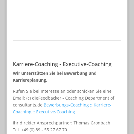
Karriere-Coaching - Executive-Coaching
Wir unterstützen Sie bei Bewerbung und
Karriereplanung.
Rufen Sie bei Interesse an oder schicken Sie eine
Email: (c) dieFeedbacker - Coaching Department of
consultants.de
Bewerbungs-Coaching :: Karriere-
Coaching :: Executive-Coaching
Ihr direkter Ansprechpartner: Thomas Gronbach
Tel. +49 (0) 89 - 55 27 67 70