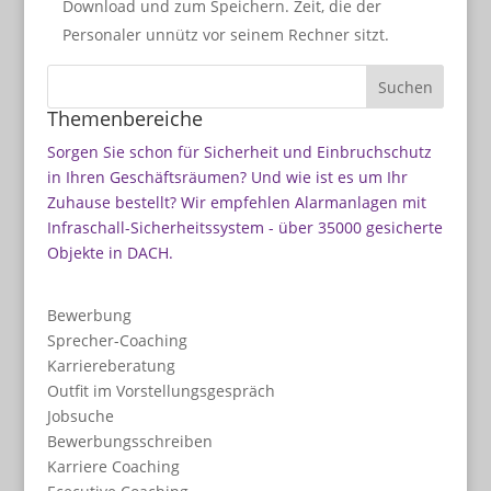
Download und zum Speichern. Zeit, die der
Personaler unnütz vor seinem Rechner sitzt.
Themenbereiche
Sorgen Sie schon für Sicherheit und Einbruchschutz
in Ihren Geschäftsräumen? Und wie ist es um Ihr
Zuhause bestellt? Wir empfehlen
Alarmanlagen mit
Infraschall-Sicherheitssystem
- über 35000 gesicherte
Objekte in DACH.
Bewerbung
Sprecher-Coaching
Karriereberatung
Outfit im Vorstellungsgespräch
Jobsuche
Bewerbungsschreiben
Karriere Coaching