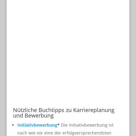
Nützliche Buchtipps zu Karriereplanung
und Bewerbung
Initiativbewerbung
*
Die Initiativbewerbung ist
nach wie vor eine der erfolgversprechendsten