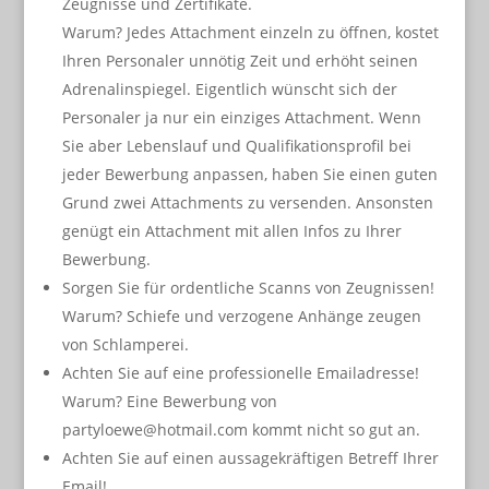
Zeugnisse und Zertifikate.
Warum? Jedes Attachment einzeln zu öffnen, kostet
Ihren Personaler unnötig Zeit und erhöht seinen
Adrenalinspiegel. Eigentlich wünscht sich der
Personaler ja nur ein einziges Attachment. Wenn
Sie aber Lebenslauf und Qualifikationsprofil bei
jeder Bewerbung anpassen, haben Sie einen guten
Grund zwei Attachments zu versenden. Ansonsten
genügt ein Attachment mit allen Infos zu Ihrer
Bewerbung.
Sorgen Sie für ordentliche Scanns von Zeugnissen!
Warum? Schiefe und verzogene Anhänge zeugen
von Schlamperei.
Achten Sie auf eine professionelle Emailadresse!
Warum? Eine Bewerbung von
partyloewe@hotmail.com
kommt nicht so gut an.
Achten Sie auf einen aussagekräftigen Betreff Ihrer
Email!