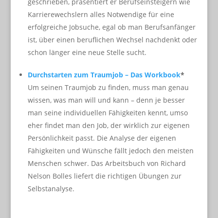
geschrieben, präsentiert er Berufseinsteigern wie
Karrierewechslern alles Notwendige für eine
erfolgreiche Jobsuche, egal ob man Berufsanfänger
ist, über einen beruflichen Wechsel nachdenkt oder
schon länger eine neue Stelle sucht.
Durchstarten zum Traumjob – Das Workbook
*
Um seinen Traumjob zu finden, muss man genau
wissen, was man will und kann – denn je besser
man seine individuellen Fähigkeiten kennt, umso
eher findet man den Job, der wirklich zur eigenen
Persönlichkeit passt. Die Analyse der eigenen
Fähigkeiten und Wünsche fällt jedoch den meisten
Menschen schwer. Das Arbeitsbuch von Richard
Nelson Bolles liefert die richtigen Übungen zur
Selbstanalyse.