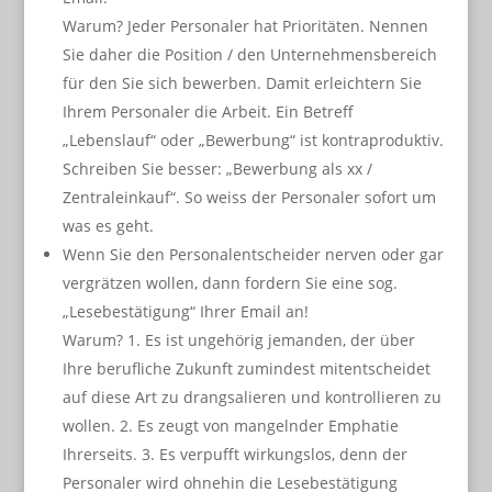
Warum? Jeder Personaler hat Prioritäten. Nennen
Sie daher die Position / den Unternehmensbereich
für den Sie sich bewerben. Damit erleichtern Sie
Ihrem Personaler die Arbeit. Ein Betreff
„Lebenslauf“ oder „Bewerbung“ ist kontraproduktiv.
Schreiben Sie besser: „Bewerbung als xx /
Zentraleinkauf“. So weiss der Personaler sofort um
was es geht.
Wenn Sie den Personalentscheider nerven oder gar
vergrätzen wollen, dann fordern Sie eine sog.
„Lesebestätigung“ Ihrer Email an!
Warum? 1. Es ist ungehörig jemanden, der über
Ihre berufliche Zukunft zumindest mitentscheidet
auf diese Art zu drangsalieren und kontrollieren zu
wollen. 2. Es zeugt von mangelnder Emphatie
Ihrerseits. 3. Es verpufft wirkungslos, denn der
Personaler wird ohnehin die Lesebestätigung