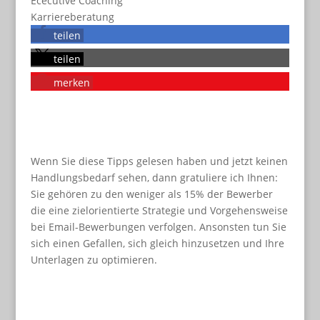
Ececutive Coaching
Karriereberatung
teilen
teilen
merken
Wenn Sie diese Tipps gelesen haben und jetzt keinen
Handlungsbedarf sehen, dann gratuliere ich Ihnen:
Sie gehören zu den weniger als 15% der Bewerber
die eine zielorientierte Strategie und Vorgehensweise
bei Email-Bewerbungen verfolgen. Ansonsten tun Sie
sich einen Gefallen, sich gleich hinzusetzen und Ihre
Unterlagen zu optimieren.