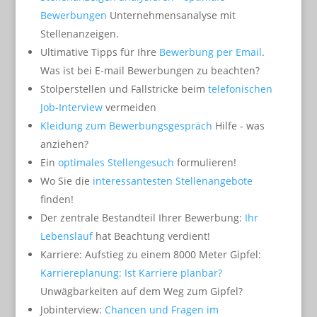
Bewerbungen
Unternehmensanalyse mit
Stellenanzeigen.
Ultimative Tipps für Ihre
Bewerbung per Email
.
Was ist bei E-mail Bewerbungen zu beachten?
Stolperstellen und Fallstricke beim
telefonischen
Job-Interview
vermeiden
Kleidung zum Bewerbungsgespräch
Hilfe - was
anziehen?
Ein
optimales Stellengesuch
formulieren!
Wo Sie die
interessantesten Stellenangebote
finden!
Der zentrale Bestandteil Ihrer Bewerbung:
Ihr
Lebenslauf
hat Beachtung verdient!
Karriere: Aufstieg zu einem 8000 Meter Gipfel:
Karriereplanung: Ist Karriere planbar?
Unwägbarkeiten auf dem Weg zum Gipfel?
Jobinterview:
Chancen und Fragen im