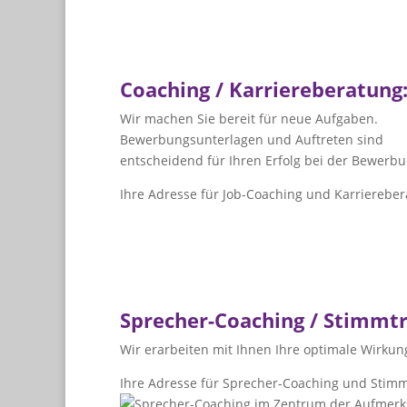
Coaching / Karriereberatung
Wir machen Sie bereit für neue Aufgaben.
Bewerbungsunterlagen und Auftreten sind
entscheidend für Ihren Erfolg bei der Bewerbu
Ihre Adresse für Job-Coaching und Karriereber
Sprecher-Coaching / Stimmtr
Wir erarbeiten mit Ihnen Ihre optimale Wirku
Ihre Adresse für Sprecher-Coaching und Stimm