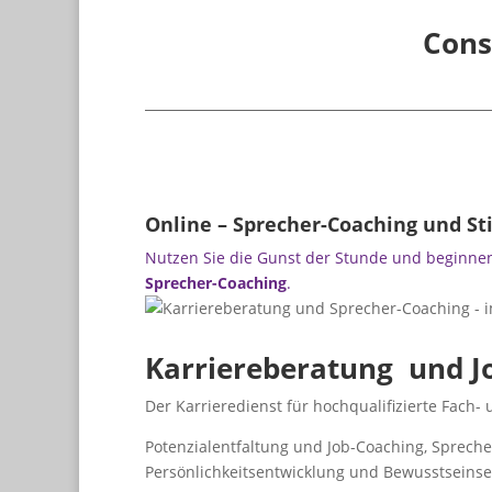
Cons
Online – Sprecher-Coaching und St
Nutzen Sie die Gunst der Stunde und beginnen
Sprecher-Coaching
.
Karriereberatung und J
Der Karrieredienst für hochqualifizierte Fach-
Potenzialentfaltung und Job-Coaching, Sprech
Persönlichkeitsentwicklung und Bewusstseinse